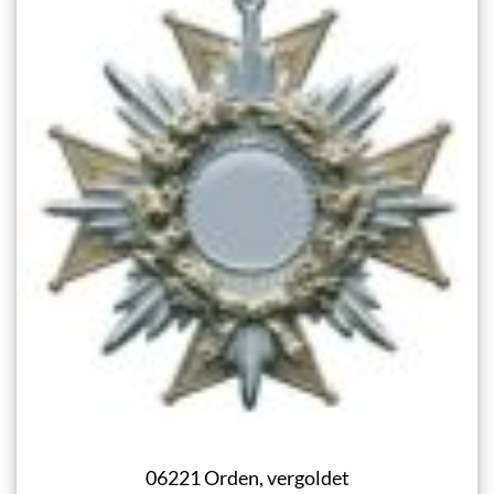
06221 Orden, vergoldet