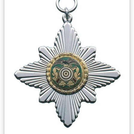
wishlist