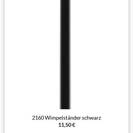
2160 Wimpelständer schwarz
11,50
€