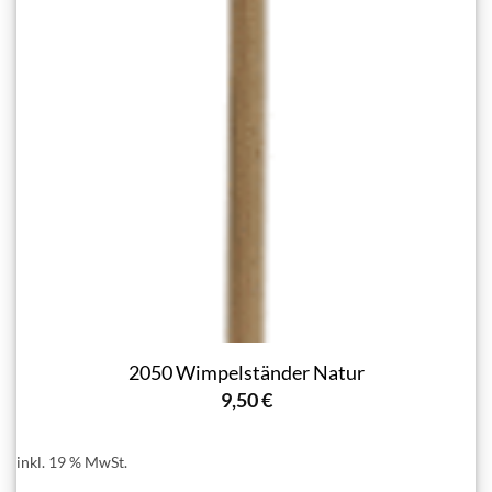
2050 Wimpelständer Natur
9,50
€
inkl. 19 % MwSt.