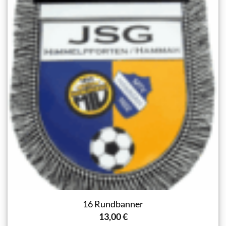
16 Rundbanner
13,00
€