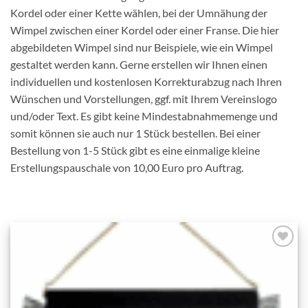
Kordel oder einer Kette wählen, bei der Umnähung der
Wimpel zwischen einer Kordel oder einer Franse. Die hier
abgebildeten Wimpel sind nur Beispiele, wie ein Wimpel
gestaltet werden kann. Gerne erstellen wir Ihnen einen
individuellen und kostenlosen Korrekturabzug nach Ihren
Wünschen und Vorstellungen, ggf. mit Ihrem Vereinslogo
und/oder Text. Es gibt keine Mindestabnahmemenge und
somit können sie auch nur 1 Stück bestellen. Bei einer
Bestellung von 1-5 Stück gibt es eine einmalige kleine
Erstellungspauschale von 10,00 Euro pro Auftrag.
Add to
wishlist