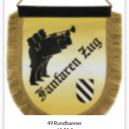
49 Rundbanner