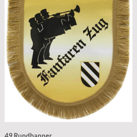
49 Rundbanner