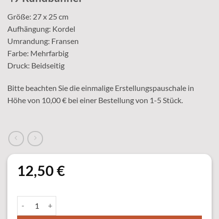
Größe: 27 x 25 cm
Aufhängung: Kordel
Umrandung: Fransen
Farbe: Mehrfarbig
Druck: Beidseitig
Bitte beachten Sie die einmalige Erstellungspauschale in
Höhe von 10,00 € bei einer Bestellung von 1-5 Stück.
12,50
€
49 Rundbanner Menge