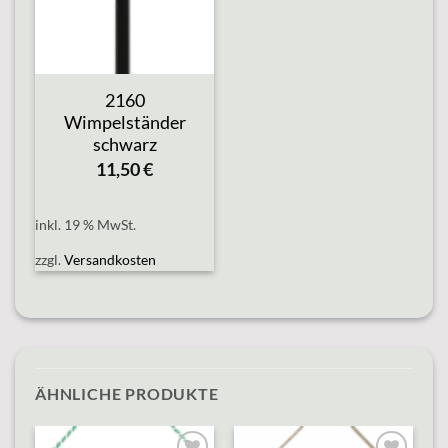
2160
Wimpelständer
schwarz
11,50
€
inkl. 19 % MwSt.
zzgl.
Versandkosten
ÄHNLICHE PRODUKTE