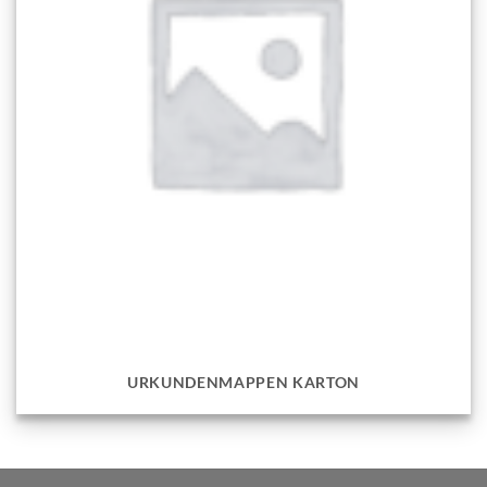
URKUNDENMAPPEN KARTON