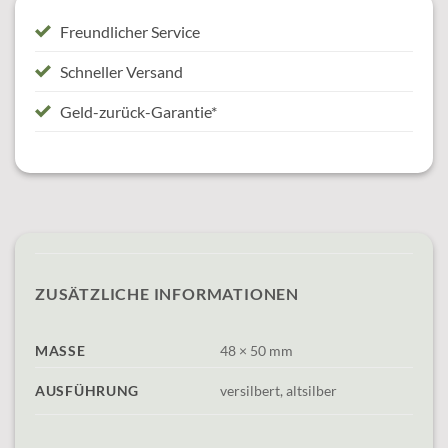
Freundlicher Service
Schneller Versand
Geld-zurück-Garantie*
ZUSÄTZLICHE INFORMATIONEN
MASSE
48 × 50 mm
AUSFÜHRUNG
versilbert, altsilber