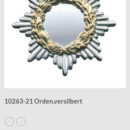
10263-21 Orden,versilbert