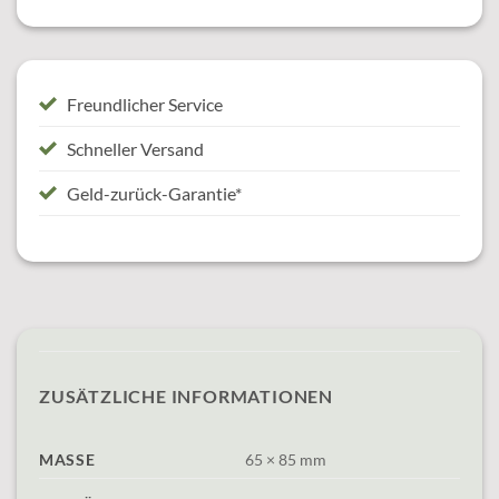
Freundlicher Service
Schneller Versand
Geld-zurück-Garantie*
ZUSÄTZLICHE INFORMATIONEN
MASSE
65 × 85 mm