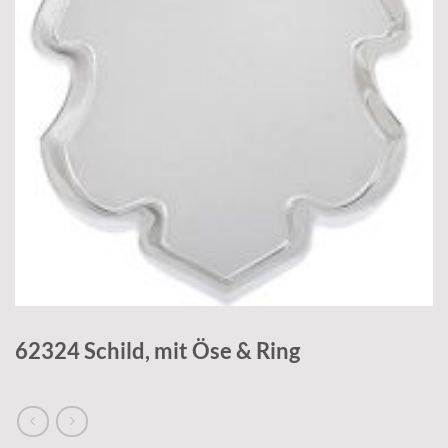
62324 Schild, mit Öse & Ring