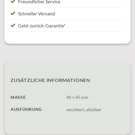
Freundlicher Service
Schneller Versand
Geld-zurück-Garantie*
ZUSÄTZLICHE INFORMATIONEN
MASSE
40 × 45 mm
AUSFÜHRUNG
versilbert, altsilber