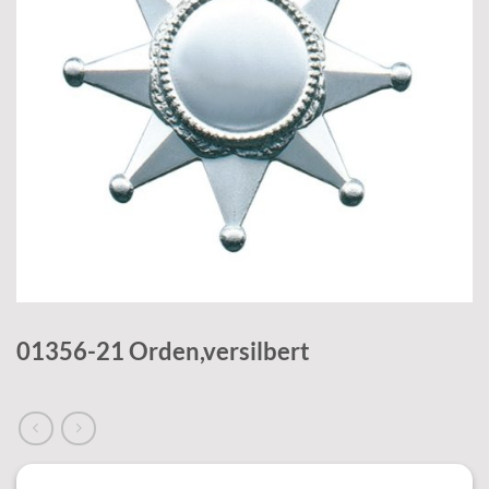
01356-21 Orden,versilbert