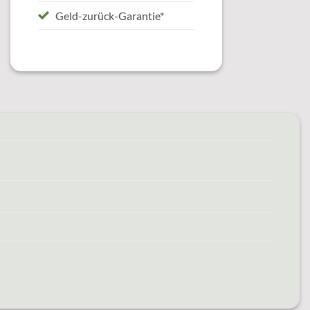
Geld-zurück-Garantie*