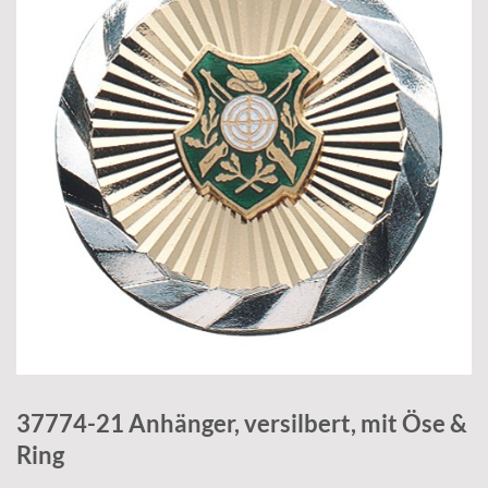
37774-21 Anhänger, versilbert, mit Öse &
Ring