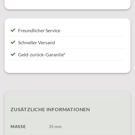
Freundlicher Service
Schneller Versand
Geld-zurück-Garantie*
ZUSÄTZLICHE INFORMATIONEN
MASSE
35 mm