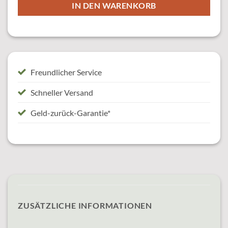
IN DEN WARENKORB
Freundlicher Service
Schneller Versand
Geld-zurück-Garantie*
ZUSÄTZLICHE INFORMATIONEN