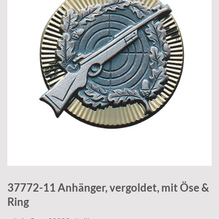
37772-11 Anhänger, vergoldet, mit Öse &
Ring