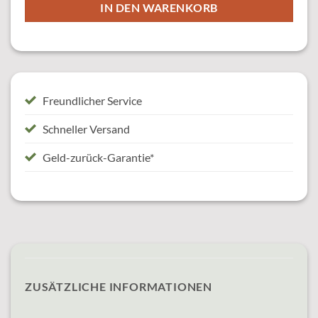
IN DEN WARENKORB
Freundlicher Service
Schneller Versand
Geld-zurück-Garantie*
ZUSÄTZLICHE INFORMATIONEN