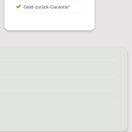
Geld-zurück-Garantie*