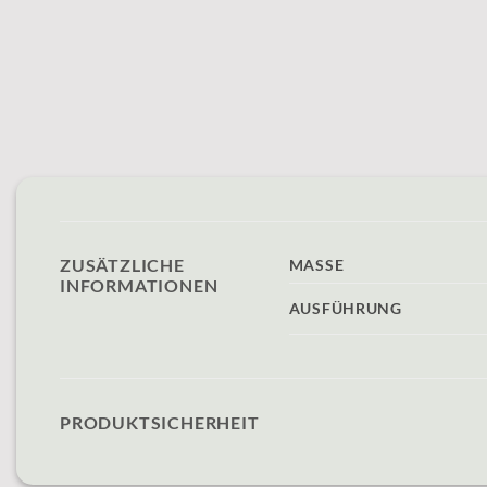
ZUSÄTZLICHE
MASSE
INFORMATIONEN
AUSFÜHRUNG
PRODUKTSICHERHEIT