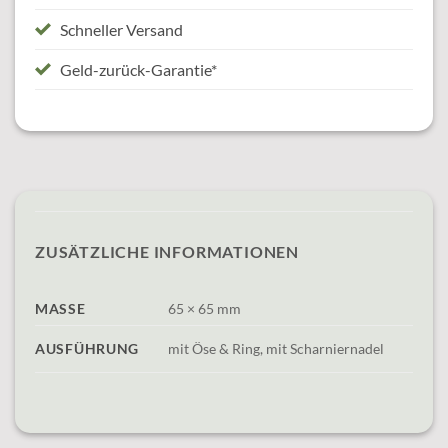
Schneller Versand
Geld-zurück-Garantie*
ZUSÄTZLICHE INFORMATIONEN
MASSE
65 × 65 mm
AUSFÜHRUNG
mit Öse & Ring, mit Scharniernadel