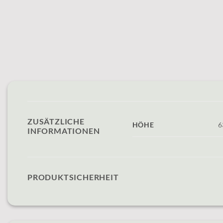
ZUSÄTZLICHE
HÖHE
6
INFORMATIONEN
PRODUKTSICHERHEIT