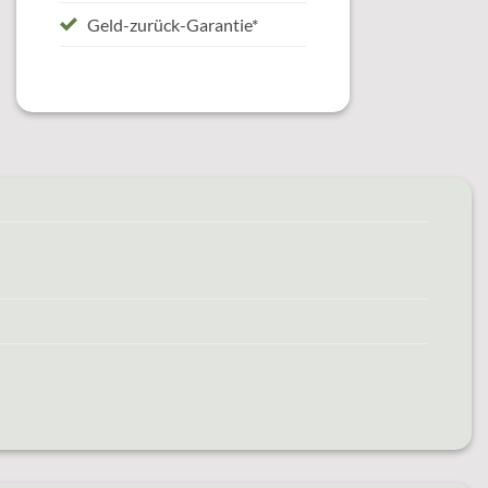
Geld-zurück-Garantie*