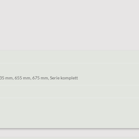
35 mm, 655 mm, 675 mm, Serie komplett