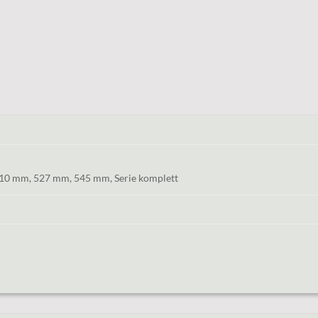
10 mm, 527 mm, 545 mm, Serie komplett