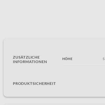
ZUSÄTZLICHE
HÖHE
5
INFORMATIONEN
PRODUKTSICHERHEIT