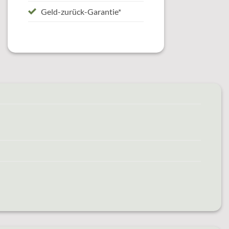
Geld-zurück-Garantie*