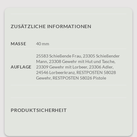
ZUSÄTZLICHE INFORMATIONEN
MASSE
40 mm
25583 Schießende Frau, 23305 Schießender
Mann, 23308 Gewehr mit Hut und Tasche,
AUFLAGE
23309 Gewehr mit Lorbeer, 23306 Adler,
24546 Lorbeerkranz, RESTPOSTEN 58028
Gewehr, RESTPOSTEN 58026 Pistole
PRODUKTSICHERHEIT