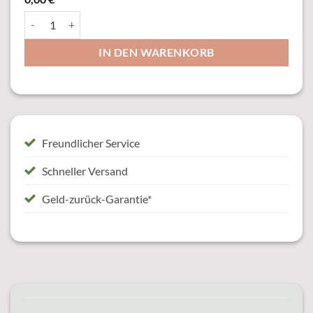
23269 Anhänger Menge
IN DEN WARENKORB
Freundlicher Service
Schneller Versand
Geld-zurück-Garantie*