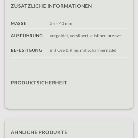
ZUSÄTZLICHE INFORMATIONEN
MASSE
35 × 40 mm
AUSFÜHRUNG
vergoldet, versilbert, altsilber, bronze
BEFESTIGUNG
mit Öse & Ring, mit Scharniernadel
PRODUKTSICHERHEIT
ÄHNLICHE PRODUKTE