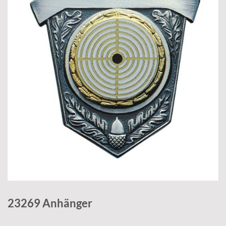
23269 Anhänger