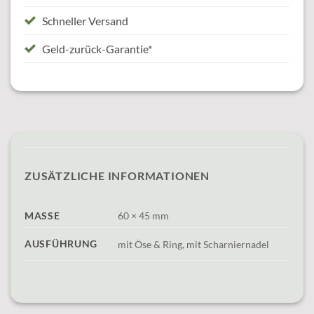
Schneller Versand
Geld-zurück-Garantie*
ZUSÄTZLICHE INFORMATIONEN
MASSE
60 × 45 mm
AUSFÜHRUNG
mit Öse & Ring, mit Scharniernadel