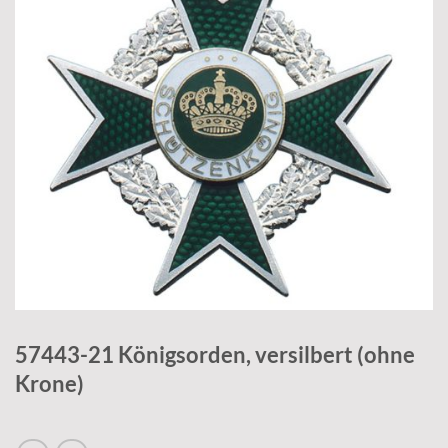
57443-21 Königsorden, versilbert (ohne
Krone)