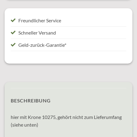
Freundlicher Service
Schneller Versand
Geld-zurück-Garantie*
BESCHREIBUNG
hier mit Krone 10275, gehört nicht zum Lieferumfang
(siehe unten)