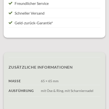
Freundlicher Service
Schneller Versand
Geld-zurück-Garantie*
ZUSÄTZLICHE INFORMATIONEN
MASSE
65 × 65 mm
AUSFÜHRUNG
mit Öse & Ring, mit Scharniernadel