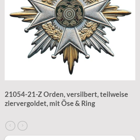
21054-21-Z Orden, versilbert, teilweise
ziervergoldet, mit Öse & Ring