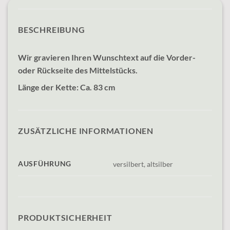
BESCHREIBUNG
Wir gravieren Ihren Wunschtext auf die Vorder-
oder Rückseite des Mittelstücks.
Länge der Kette: Ca. 83 cm
ZUSÄTZLICHE INFORMATIONEN
AUSFÜHRUNG
versilbert, altsilber
PRODUKTSICHERHEIT