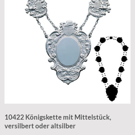
10422 Königskette mit Mittelstück,
versilbert oder altsilber