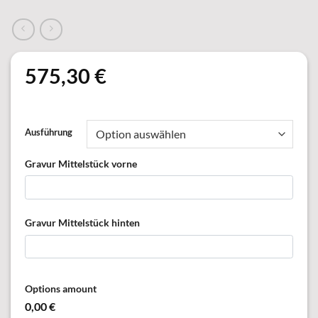
575,30
€
Ausführung
Gravur Mittelstück vorne
Gravur Mittelstück hinten
Options amount
0,00 €