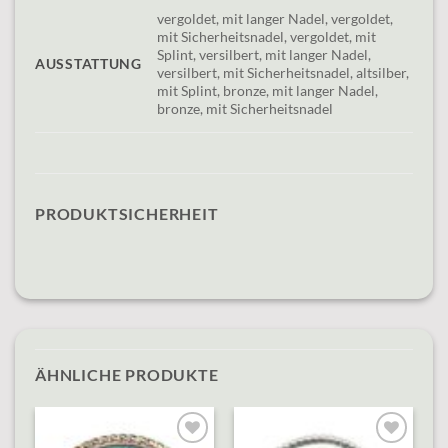
vergoldet, mit langer Nadel, vergoldet,
mit Sicherheitsnadel, vergoldet, mit
Splint, versilbert, mit langer Nadel,
AUSSTATTUNG
versilbert, mit Sicherheitsnadel, altsilber,
mit Splint, bronze, mit langer Nadel,
bronze, mit Sicherheitsnadel
PRODUKTSICHERHEIT
ÄHNLICHE PRODUKTE