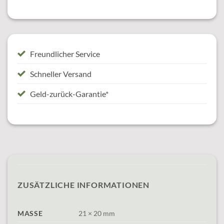
Freundlicher Service
Schneller Versand
Geld-zurück-Garantie*
ZUSÄTZLICHE INFORMATIONEN
MASSE
21 × 20 mm