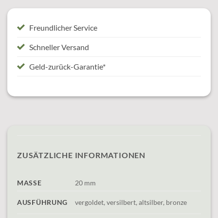
Freundlicher Service
Schneller Versand
Geld-zurück-Garantie*
ZUSÄTZLICHE INFORMATIONEN
MASSE
20 mm
AUSFÜHRUNG
vergoldet, versilbert, altsilber, bronze