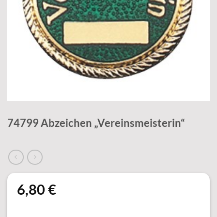
74799 Abzeichen „Vereinsmeisterin“
6,80
€