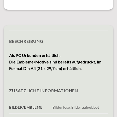
BESCHREIBUNG
Als PC Urkunden erhältlich.
Die Embleme/Motive sind bereits aufgedruckt,
im
Format Din A4 (21 x 29,7 cm) erhältlich.
ZUSÄTZLICHE INFORMATIONEN
BILDER/EMBLEME
Bilder lose, Bilder aufgeklebt