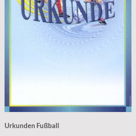
Urkunden Fußball