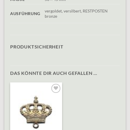
vergoldet, versilbert, RESTPOSTEN
AUSFÜHRUNG
bronze
PRODUKTSICHERHEIT
DAS KÖNNTE DIR AUCH GEFALLEN …
Add to
wishlist