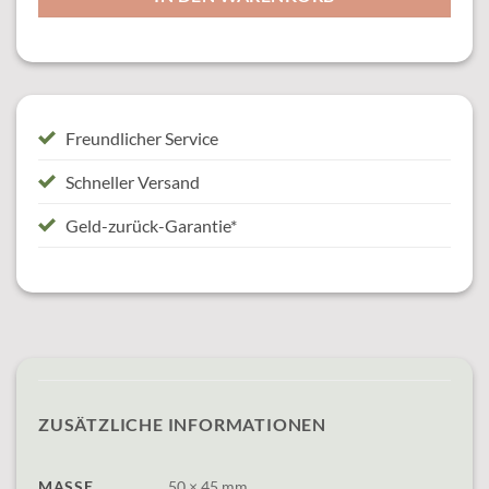
Freundlicher Service
Schneller Versand
Geld-zurück-Garantie*
ZUSÄTZLICHE INFORMATIONEN
MASSE
50 × 45 mm