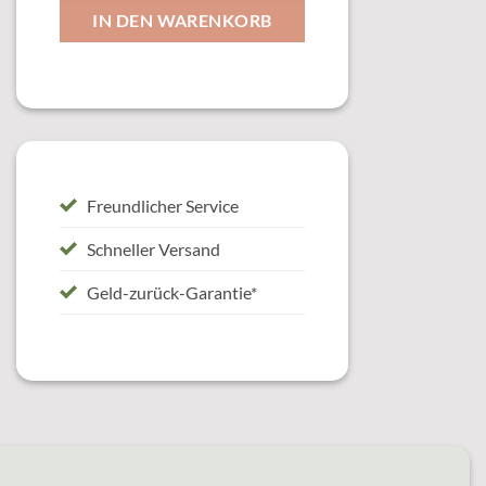
IN DEN WARENKORB
Freundlicher Service
Schneller Versand
Geld-zurück-Garantie*