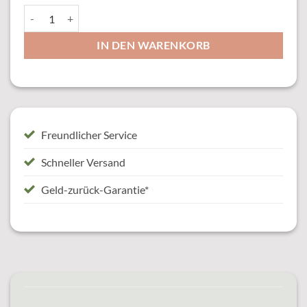
61659 Auflage Menge
IN DEN WARENKORB
Freundlicher Service
Schneller Versand
Geld-zurück-Garantie*