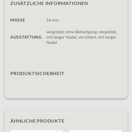
ZUSÄTZLICHE INFORMATIONEN
MASSE
16 mm
vergoldet, ohne Befestigung, vergoldet,
AUSSTATTUNG
mit langer Nadel, versilbert, mit langer
Nadel
PRODUKTSICHERHEIT
ÄHNLICHE PRODUKTE