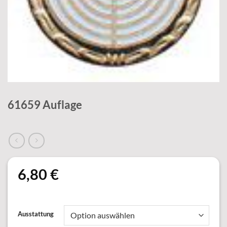
61659 Auflage
6,80
€
Ausstattung