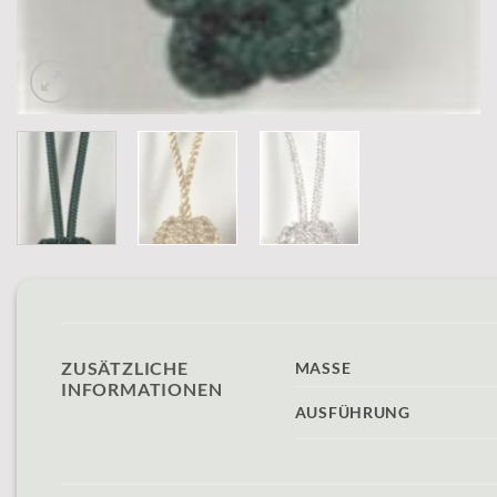
ZUSÄTZLICHE
MASSE
INFORMATIONEN
AUSFÜHRUNG