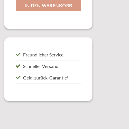
IN DEN WARENKORB
Freundlicher Service
Schneller Versand
Geld-zurück-Garantie*