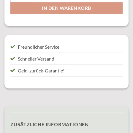
IN DEN WARENKORB
Freundlicher Service
Schneller Versand
Geld-zurück-Garantie*
ZUSÄTZLICHE INFORMATIONEN