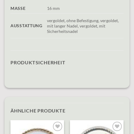
MASSE
16 mm
vergoldet, ohne Befestigung, vergoldet,
AUSSTATTUNG
mit langer Nadel, vergoldet, mit
Sicherheitsnadel
PRODUKTSICHERHEIT
ÄHNLICHE PRODUKTE