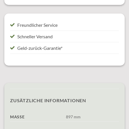
Freundlicher Service
Schneller Versand
Geld-zurück-Garantie*
ZUSÄTZLICHE INFORMATIONEN
MASSE
897 mm