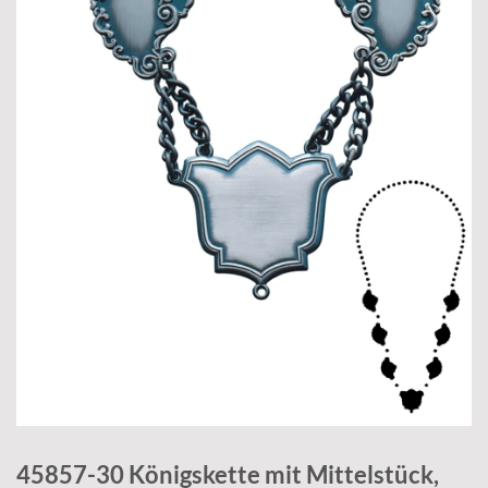
45857-30 Königskette mit Mittelstück,