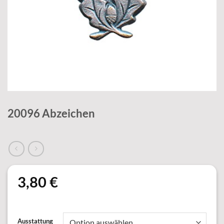
20096 Abzeichen
3,80
€
Ausstattung