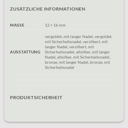
ZUSÄTZLICHE INFORMATIONEN
MASSE
12 × 16 mm
vergoldet, mit langer Nadel, vergoldet,
mit Sicherheitsnadel, versilbert, mit
langer Nadel, versilbert, mit
AUSSTATTUNG
Sicherheitsnadel, altsilber, mit langer
Nadel, altsilber, mit Sicherheitsnadel,
bronze, mit langer Nadel, bronze, mit
Sicherheitsnadel
PRODUKTSICHERHEIT