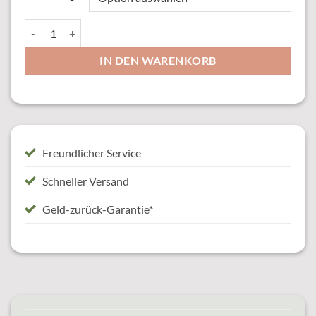
20096 Abzeichen Menge
IN DEN WARENKORB
Freundlicher Service
Schneller Versand
Geld-zurück-Garantie*