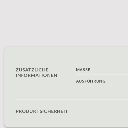
ZUSÄTZLICHE
MASSE
INFORMATIONEN
AUSFÜHRUNG
PRODUKTSICHERHEIT