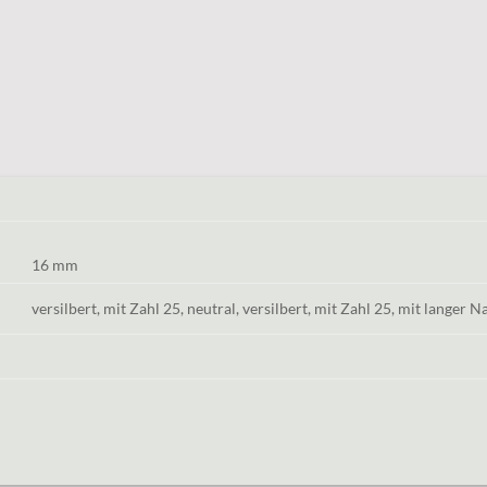
16 mm
versilbert, mit Zahl 25, neutral, versilbert, mit Zahl 25, mit langer N