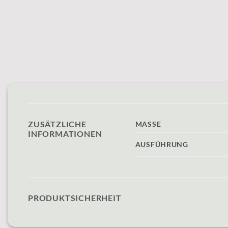
ZUSÄTZLICHE
MASSE
INFORMATIONEN
AUSFÜHRUNG
PRODUKTSICHERHEIT