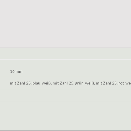
16 mm
mit Zahl 25, blau-weiß, mit Zahl 25, grün-weiß, mit Zahl 25, rot-we