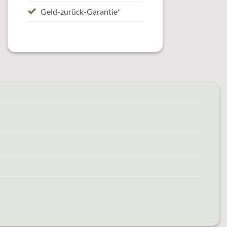
Geld-zurück-Garantie*