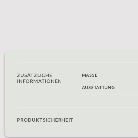
ZUSÄTZLICHE
MASSE
INFORMATIONEN
AUSSTATTUNG
PRODUKTSICHERHEIT