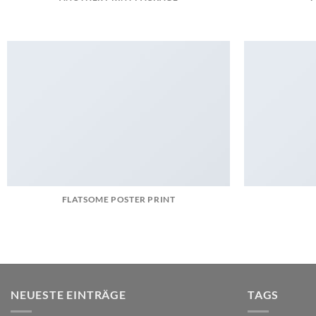
FLATSOME POSTER PRINT
NEUESTE EINTRÄGE
TAGS