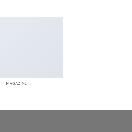
MAGAZINE